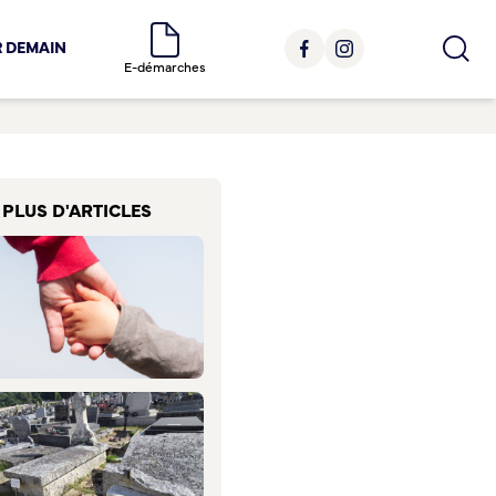
R DEMAIN
E-démarches
PLUS D'ARTICLES