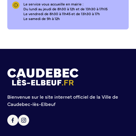
Le service vous accueille en mairie :
Du lundi au jeudi de 8h30 à 12h et de 13h30 à 17h15
Le vendredi de 8h30 à 11h45 et de 13h30 à 17h
Le samedi de 9h à 12h
Bienvenue sur le site internet officiel de la Ville de
Caudebec-lès-Elbeuf