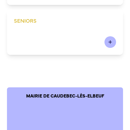
SENIORS
MAIRIE DE CAUDEBEC-LÈS-ELBEUF