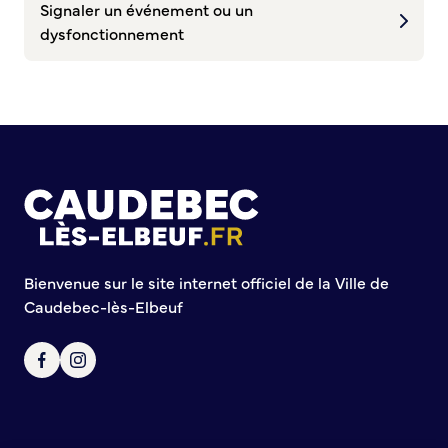
Signaler un événement ou un
dysfonctionnement
Bienvenue sur le site internet officiel de la Ville de
Caudebec-lès-Elbeuf