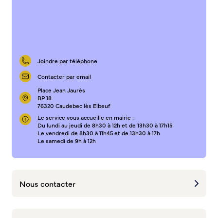
Joindre par téléphone
Contacter par email
Place Jean Jaurès
BP 18
76320 Caudebec lès Elbeuf
Le service vous accueille en mairie :
Du lundi au jeudi de 8h30 à 12h et de 13h30 à 17h15
Le vendredi de 8h30 à 11h45 et de 13h30 à 17h
Le samedi de 9h à 12h
Nous contacter