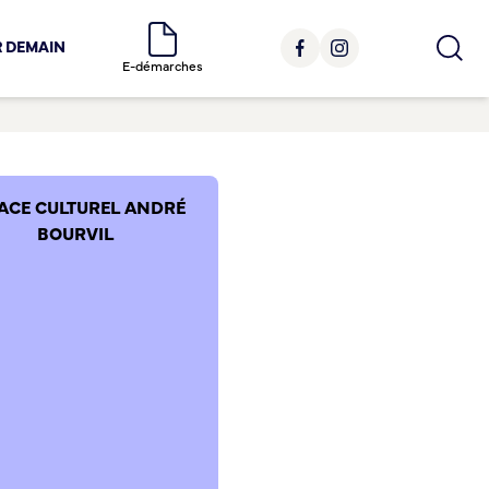
R DEMAIN
E-démarches
ACE CULTUREL ANDRÉ
BOURVIL