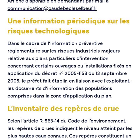
Affiche disponible en demandant par mail à
communication@caudebecleselbeuf.fr
Une information périodique sur les
risques technologiques
Dans le cadre de l’information préventive
réglementaire sur les risques industriels majeurs
relative aux plans particuliers d’intervention
concernant certains ouvrages ou installations fixés en
application du décret n° 2005-1158 du 13 septembre
2005, le préfet fait établir, en liaison avec l’exploitant,
les documents d’information des populations
comprises dans la zone d’application du plan.
L’inventaire des repères de crue
Selon l’article R. 563-14 du Code de l’environnement,
les repères de crues indiquent le niveau atteint par les
plus hautes eaux connues. Ces repères constituent un