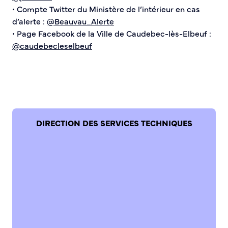
• Compte Twitter du Ministère de l’intérieur en cas
d’alerte :
@Beauvau_Alerte
• Page Facebook de la Ville de Caudebec-lès-Elbeuf :
@caudebecleselbeuf
DIRECTION DES SERVICES TECHNIQUES