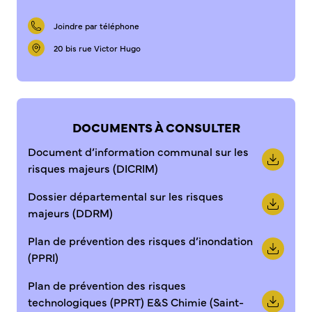
Joindre par téléphone
20 bis rue Victor Hugo
DOCUMENTS À CONSULTER
Document d’information communal sur les
risques majeurs (DICRIM)
Dossier départemental sur les risques
majeurs (DDRM)
Plan de prévention des risques d’inondation
(PPRI)
Plan de prévention des risques
technologiques (PPRT) E&S Chimie (Saint-