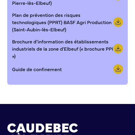
Pierre-lès-Elbeuf)
Plan de prévention des risques
technologiques (PPRT) BASF Agri Production
(Saint-Aubin-lès-Elbeuf)
Brochure d’information des établissements
industriels de la zone d'Elbeuf (« brochure PPI
»)
Guide de confinement