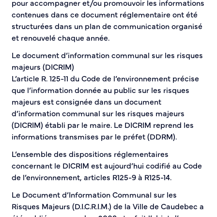
pour accompagner et/ou promouvoir les informations
contenues dans ce document réglementaire ont été
structurées dans un plan de communication organisé
et renouvelé chaque année.
Le document d’information communal sur les risques
majeurs (DICRIM)
L’article R. 125-11 du Code de l’environnement précise
que l’information donnée au public sur les risques
majeurs est consignée dans un document
d’information communal sur les risques majeurs
(DICRIM) établi par le maire. Le DICRIM reprend les
informations transmises par le préfet (DDRM).
L’ensemble des dispositions réglementaires
concernant le DICRIM est aujourd’hui codifié au Code
de l’environnement, articles R125-9 à R125-14.
Le Document d’Information Communal sur les
Risques Majeurs (D.I.C.R.I.M.) de la Ville de Caudebec a