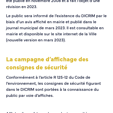
été publié en novembre 2008 et a fait l’objet d’une
révision en 2023.
Le public sera informé de l’existence du DICRIM par le
biais d’un avis affiché en mairie et publié dans le
journal municipal de mars 2023. Il est consultable en
mairie et disponible sur le site internet de la Ville
(nouvelle version en mars 2023).
La campagne d’affichage des
consignes de sécurité
Conformément à l’article R 125-12 du Code de
l’environnement, les consignes de sécurité figurant
dans le DICRIM sont portées à la connaissance du
public par voie d’affiches.