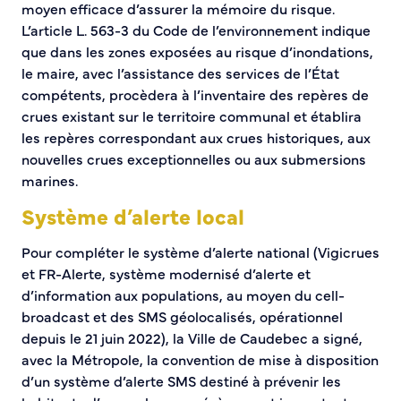
moyen efficace d’assurer la mémoire du risque.
L’article L. 563-3 du Code de l’environnement indique
que dans les zones exposées au risque d’inondations,
le maire, avec l’assistance des services de l’État
compétents, procèdera à l’inventaire des repères de
crues existant sur le territoire communal et établira
les repères correspondant aux crues historiques, aux
nouvelles crues exceptionnelles ou aux submersions
marines.
Système d’alerte local
Pour compléter le système d’alerte national (Vigicrues
et FR-Alerte, système modernisé d’alerte et
d’information aux populations, au moyen du cell-
broadcast et des SMS géolocalisés, opérationnel
depuis le 21 juin 2022), la Ville de Caudebec a signé,
avec la Métropole, la convention de mise à disposition
d’un système d’alerte SMS destiné à prévenir les