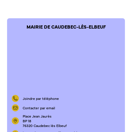
MAIRIE DE CAUDEBEC-LÈS-ELBEUF
Joindre par téléphone
Contacter par email
Place Jean Jaurès
BP 18
76320 Caudebec lès Elbeuf