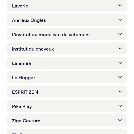
Laverie
Ann'aux Ongles
L'institut du modéliste du vêtement
Institut du cheveux
Lanimea
Le Hoggar
ESPRIT ZEN
Pika Play
Ziga Couture