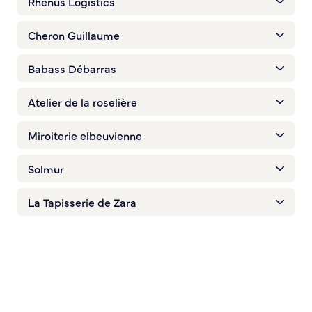
Rhenus Logistics
Cheron Guillaume
Babass Débarras
Atelier de la roselière
Miroiterie elbeuvienne
Solmur
La Tapisserie de Zara