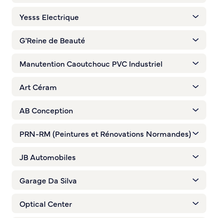
Yesss Electrique
G'Reine de Beauté
Manutention Caoutchouc PVC Industriel
Art Céram
AB Conception
PRN-RM (Peintures et Rénovations Normandes)
JB Automobiles
Garage Da Silva
Optical Center