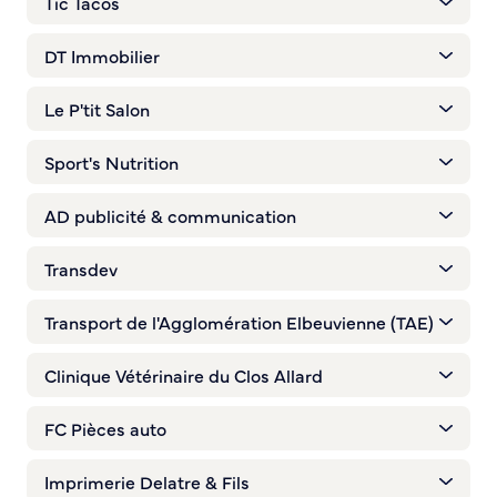
Tic Tacos
DT Immobilier
Le P'tit Salon
Sport's Nutrition
AD publicité & communication
Transdev
Transport de l'Agglomération Elbeuvienne (TAE)
Clinique Vétérinaire du Clos Allard
FC Pièces auto
Imprimerie Delatre & Fils