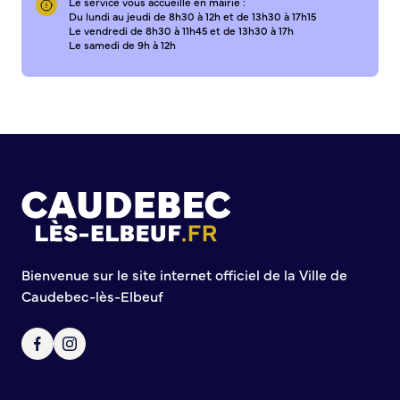
Le service vous accueille en mairie :
Du lundi au jeudi de 8h30 à 12h et de 13h30 à 17h15
Le vendredi de 8h30 à 11h45 et de 13h30 à 17h
Le samedi de 9h à 12h
Bienvenue sur le site internet officiel de la Ville de
Caudebec-lès-Elbeuf