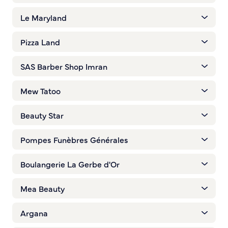
Le Maryland
Pizza Land
SAS Barber Shop Imran
Mew Tatoo
Beauty Star
Pompes Funèbres Générales
Boulangerie La Gerbe d'Or
Mea Beauty
Argana