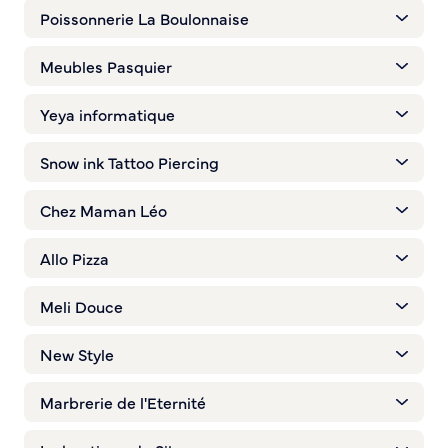
Poissonnerie La Boulonnaise
Meubles Pasquier
Yeya informatique
Snow ink Tattoo Piercing
Chez Maman Léo
Allo Pizza
Meli Douce
New Style
Marbrerie de l'Eternité