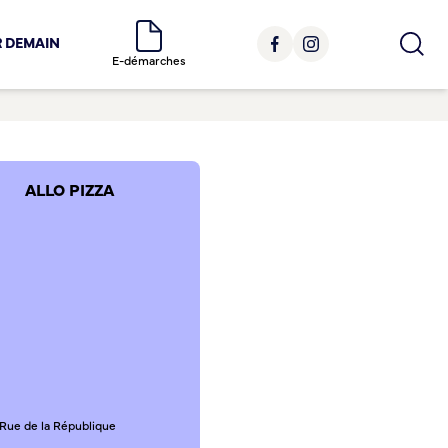
R DEMAIN
E-démarches
ALLO PIZZA
 Rue de la République