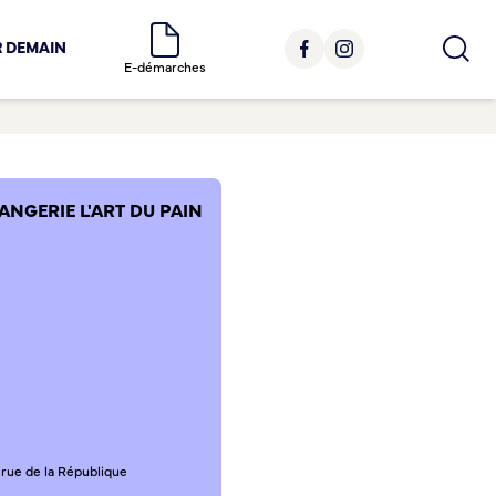
R DEMAIN
E-démarches
ANGERIE L'ART DU PAIN
 rue de la République