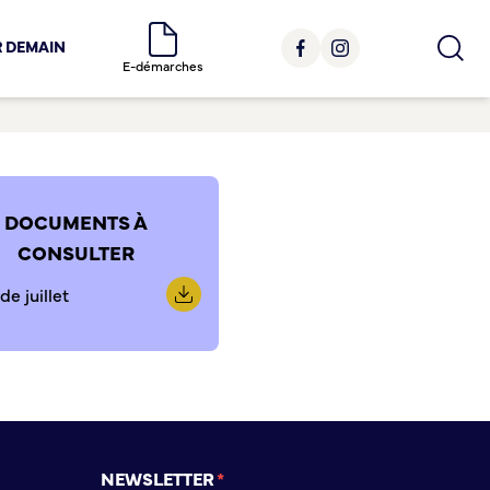
R DEMAIN
E-démarches
DOCUMENTS À
CONSULTER
e juillet
NEWSLETTER