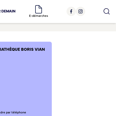
R DEMAIN
E-démarches
IATHÈQUE BORIS VIAN
ndre par téléphone