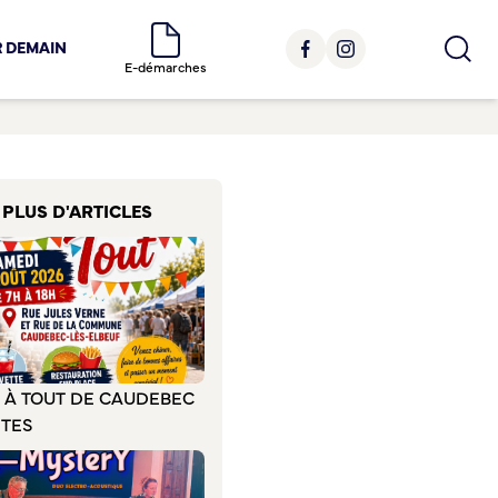
R DEMAIN
E-démarches
PLUS D'ARTICLES
E À TOUT DE CAUDEBEC
ÊTES