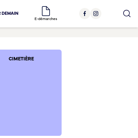
R DEMAIN
E-démarches
CIMETIÈRE