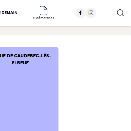
R DEMAIN
E-démarches
RIE DE CAUDEBEC-LÈS-
ELBEUF