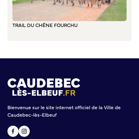
TRAIL DU CHÊNE FOURCHU
Bienvenue sur le site internet officiel de la Ville de
Caudebec-lès-Elbeuf