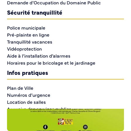
Demande d’Occupation du Domaine Public
Sécurité tranquillité
Police municipale
Pré-plainte en ligne
Tranquillité vacances
Vidéoprotection
Aide à l’installation d’alarmes
Horaires pour le bricolage et le jardinage
Infos pratiques
Plan de Ville
Numéros d’urgence
Location de salles
Annuaire des services publics
DÉCOUVRIR SORTIR