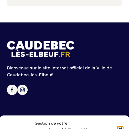
Bienvenue sur le site internet officiel de la Ville de
Caudebec-lès-Elbeuf
Gestion de votre
NOUS CONTACTER