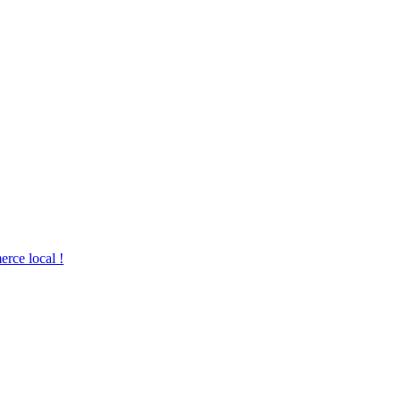
rce local !