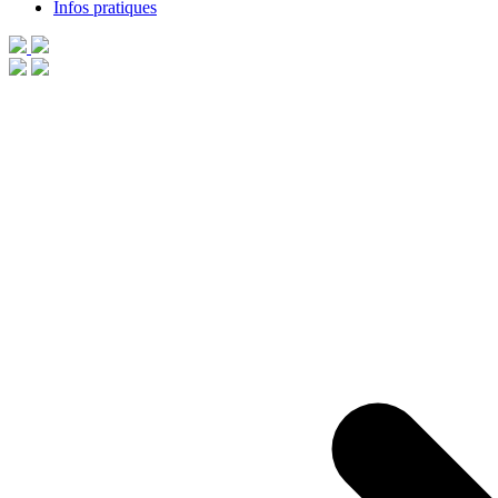
Infos pratiques