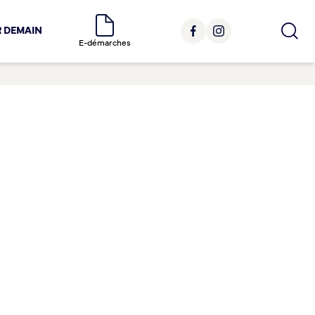
R DEMAIN
E-démarches