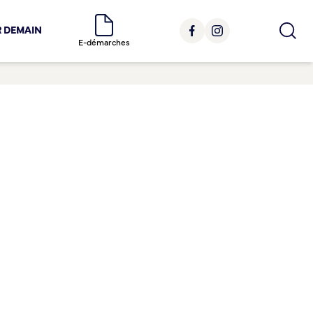
R DEMAIN
E-démarches