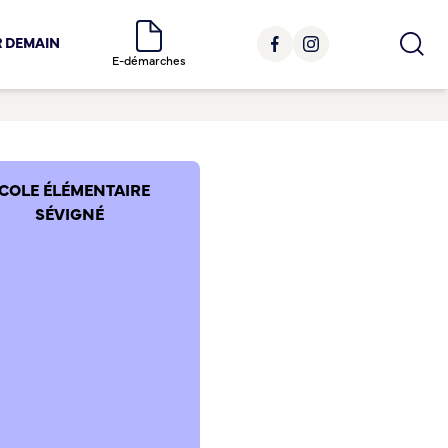
R DEMAIN
E-démarches
COLE ÉLÉMENTAIRE
SÉVIGNÉ