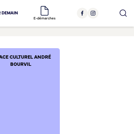
R DEMAIN
E-démarches
ACE CULTUREL ANDRÉ
BOURVIL