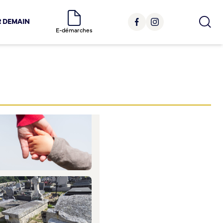
R DEMAIN
E-démarches
PLUS D'ARTICLES