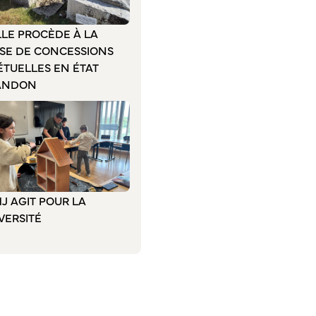
LLE PROCÈDE À LA
ISE DE CONCESSIONS
ÉTUELLES EN ÉTAT
ANDON
J AGIT POUR LA
VERSITÉ