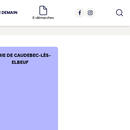
R DEMAIN
E-démarches
RIE DE CAUDEBEC-LÈS-
ELBEUF